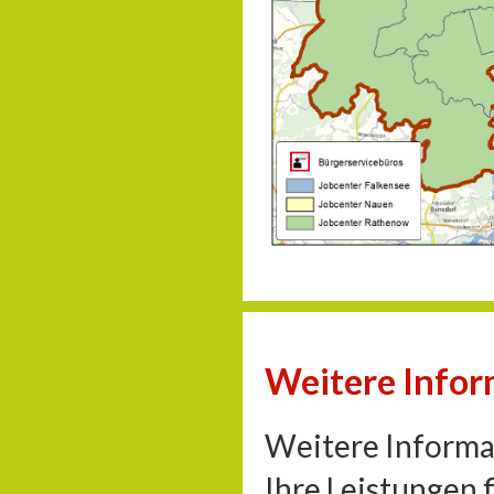
Weitere Infor
Weitere Informa
Ihre Leistungen 