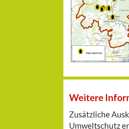
Weitere Info
Zusätzliche Aus
Umweltschutz er