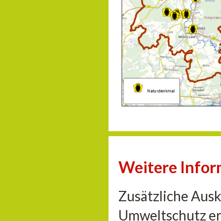
Weitere Info
Zusätzliche Aus
Umweltschutz er