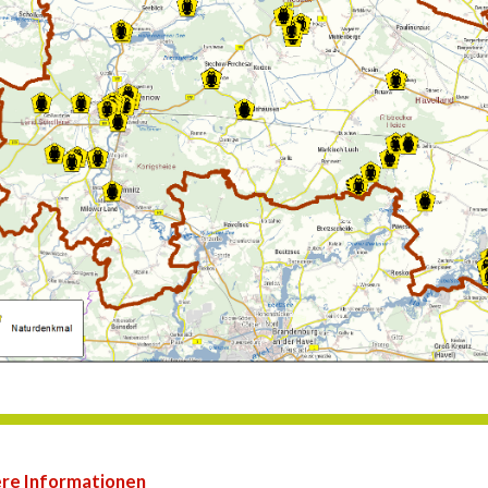
re Informationen