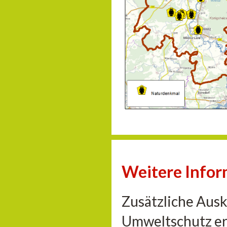
Weitere Info
Zusätzliche Aus
Umweltschutz er