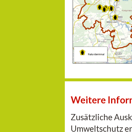
Weitere Info
Zusätzliche Aus
Umweltschutz er