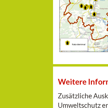
Weitere Info
Zusätzliche Aus
Umweltschutz er