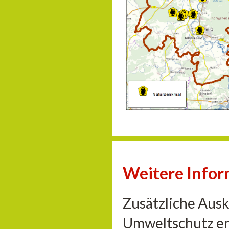
Weitere Info
Zusätzliche Aus
Umweltschutz er