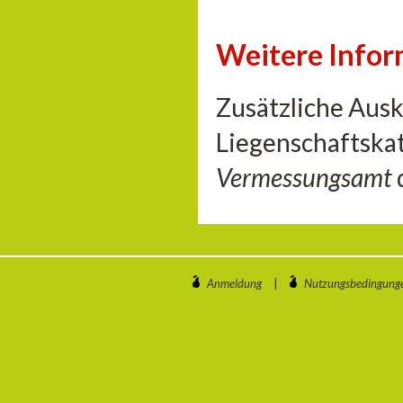
Weitere Info
Zusätzliche Aus
Liegenschaftskat
Vermessungsamt
Anmeldung
|
Nutzungsbedingung