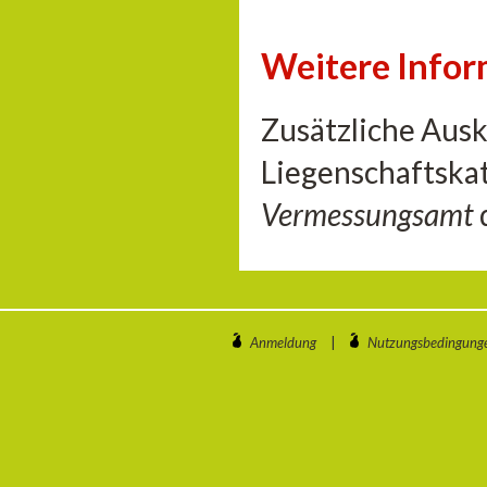
Weitere Info
Zusätzliche Aus
Liegenschaftskat
Vermessungsamt
Anmeldung
|
Nutzungsbedingung