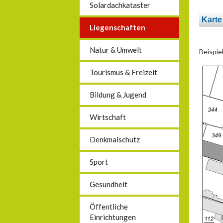
Solardachkataster
Karte
Liegenschaften
Natur & Umwelt
Beispie
Tourismus & Freizeit
Bildung & Jugend
Wirtschaft
Denkmalschutz
Sport
Gesundheit
Öffentliche
Einrichtungen