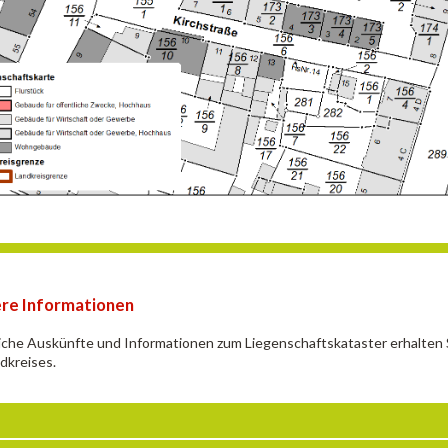
re Informationen
iche Auskünfte und Informationen zum Liegenschaftskataster erhalten
dkreises.