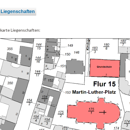
 Liegenschaften
lkarte Liegenschaften: