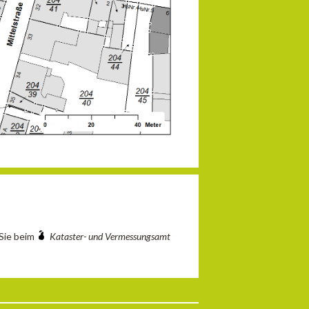
 Sie beim
Kataster- und Vermessungsamt