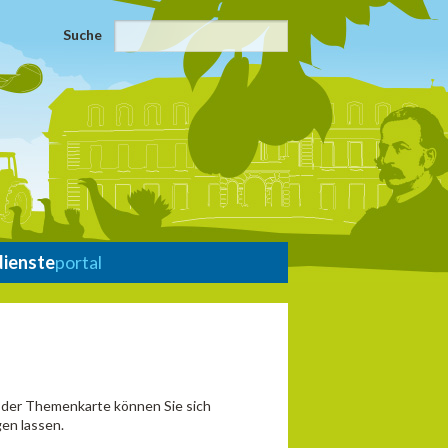
Suche
dienste
portal
n der Themenkarte können Sie sich
en lassen.