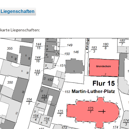
 Liegenschaften
lkarte Liegenschaften: