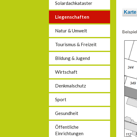
Solardachkataster
Karte
Liegenschaften
Natur & Umwelt
Beispie
Tourismus & Freizeit
Bildung & Jugend
Wirtschaft
Denkmalschutz
Sport
Gesundheit
Öffentliche
Einrichtungen