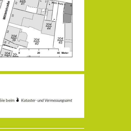
 Sie beim
Kataster- und Vermessungsamt