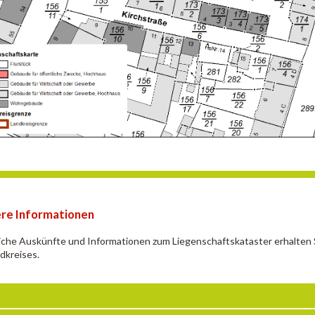
re Informationen
iche Auskünfte und Informationen zum Liegenschaftskataster erhalten
dkreises.