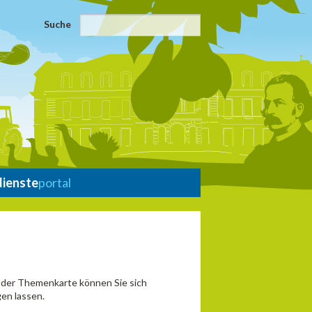
Suche
dienste
portal
n der Themenkarte können Sie sich
en lassen.