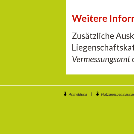
Weitere Info
Zusätzliche Aus
Liegenschaftskat
Vermessungsamt
Anmeldung
|
Nutzungsbedingung