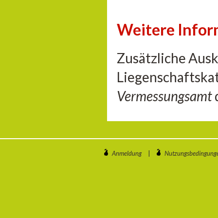
Weitere Info
Zusätzliche Aus
Liegenschaftskat
Vermessungsamt
Anmeldung
|
Nutzungsbedingung