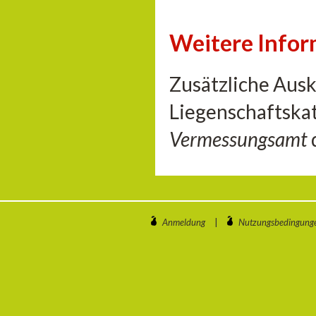
Weitere Info
Zusätzliche Aus
Liegenschaftskat
Vermessungsamt
Anmeldung
|
Nutzungsbedingung