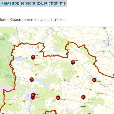
 Katastrophenschutz-Leuchttürme
lkarte Katastrophenschutz-Leuchttürme: