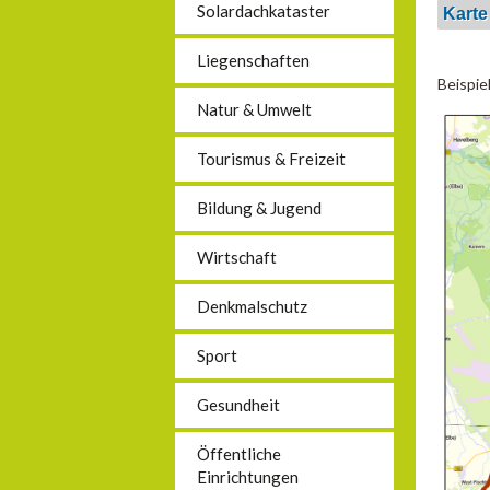
Solardachkataster
Karte
Liegenschaften
Beispie
Natur & Umwelt
Tourismus & Freizeit
Bildung & Jugend
Wirtschaft
Denkmalschutz
Sport
Gesundheit
Öffentliche
Einrichtungen