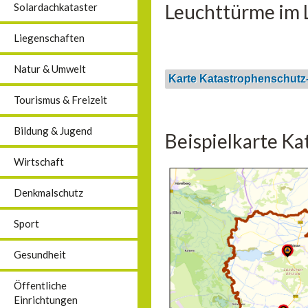
Leuchttürme im L
Solardachkataster
Liegenschaften
Natur & Umwelt
Karte Katastrophenschutz
Tourismus & Freizeit
Bildung & Jugend
Beispielkarte K
Wirtschaft
Denkmalschutz
Sport
Gesundheit
Öffentliche
Einrichtungen