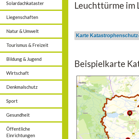
Leuchttürme im L
Solardachkataster
Liegenschaften
Natur & Umwelt
Karte Katastrophenschutz
Tourismus & Freizeit
Bildung & Jugend
Beispielkarte K
Wirtschaft
Denkmalschutz
Sport
Gesundheit
Öffentliche
Einrichtungen