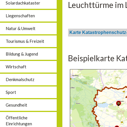
Leuchttürme im L
Solardachkataster
Liegenschaften
Natur & Umwelt
Karte Katastrophenschutz
Tourismus & Freizeit
Bildung & Jugend
Beispielkarte K
Wirtschaft
Denkmalschutz
Sport
Gesundheit
Öffentliche
Einrichtungen