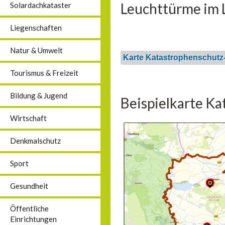
Leuchttürme im L
Solardachkataster
Liegenschaften
Natur & Umwelt
Karte Katastrophenschutz
Tourismus & Freizeit
Bildung & Jugend
Beispielkarte K
Wirtschaft
Denkmalschutz
Sport
Gesundheit
Öffentliche
Einrichtungen