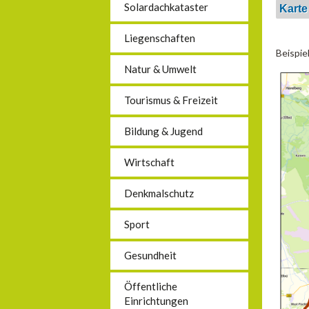
Solardachkataster
Karte
Liegenschaften
Beispie
Natur & Umwelt
Tourismus & Freizeit
Bildung & Jugend
Wirtschaft
Denkmalschutz
Sport
Gesundheit
Öffentliche
Einrichtungen