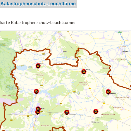
 Katastrophenschutz-Leuchttürme
lkarte Katastrophenschutz-Leuchttürme: