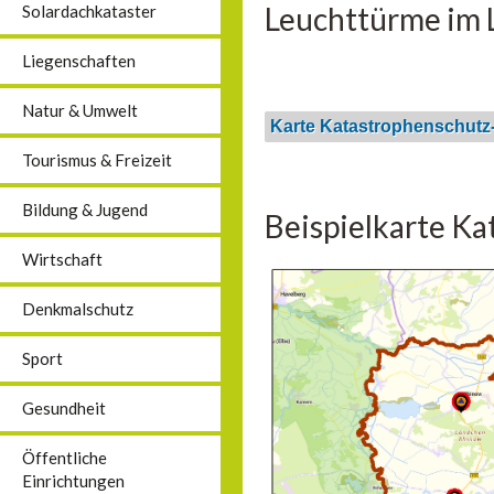
Leuchttürme im L
Solardachkataster
Liegenschaften
Natur & Umwelt
Karte Katastrophenschutz
Tourismus & Freizeit
Bildung & Jugend
Beispielkarte K
Wirtschaft
Denkmalschutz
Sport
Gesundheit
Öffentliche
Einrichtungen