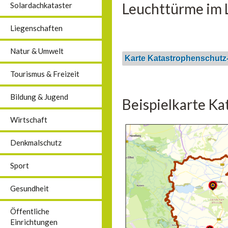
Leuchttürme im L
Solardachkataster
Liegenschaften
Natur & Umwelt
Karte Katastrophenschutz
Tourismus & Freizeit
Bildung & Jugend
Beispielkarte K
Wirtschaft
Denkmalschutz
Sport
Gesundheit
Öffentliche
Einrichtungen