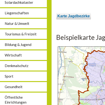
Solardachkataster
Liegenschaften
Karte Jagdbezirke
Natur & Umwelt
Tourismus & Freizeit
Beispielkarte Ja
Bildung & Jugend
Wirtschaft
Denkmalschutz
Sport
Gesundheit
Öffentliche
Einrichtungen