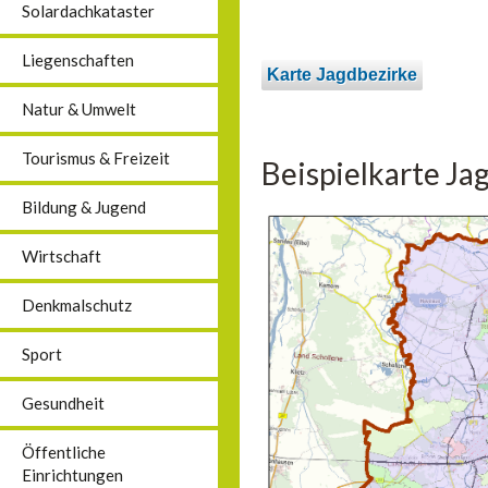
Solardachkataster
Liegenschaften
Karte Jagdbezirke
Natur & Umwelt
Tourismus & Freizeit
Beispielkarte Ja
Bildung & Jugend
Wirtschaft
Denkmalschutz
Sport
Gesundheit
Öffentliche
Einrichtungen