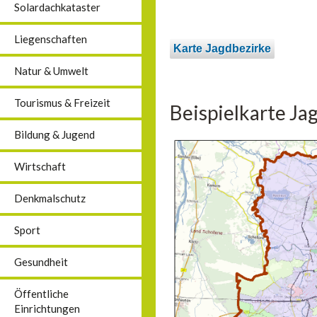
Solardachkataster
Liegenschaften
Karte Jagdbezirke
Natur & Umwelt
Tourismus & Freizeit
Beispielkarte Ja
Bildung & Jugend
Wirtschaft
Denkmalschutz
Sport
Gesundheit
Öffentliche
Einrichtungen