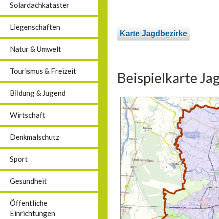
Solardachkataster
Liegenschaften
Karte Jagdbezirke
Natur & Umwelt
Tourismus & Freizeit
Beispielkarte Ja
Bildung & Jugend
Wirtschaft
Denkmalschutz
Sport
Gesundheit
Öffentliche
Einrichtungen