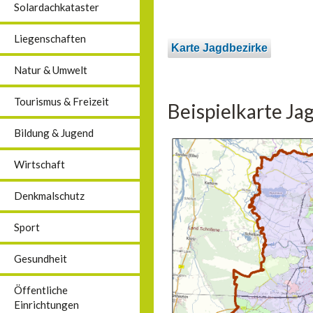
Solardachkataster
Liegenschaften
Karte Jagdbezirke
Natur & Umwelt
Tourismus & Freizeit
Beispielkarte Ja
Bildung & Jugend
Wirtschaft
Denkmalschutz
Sport
Gesundheit
Öffentliche
Einrichtungen