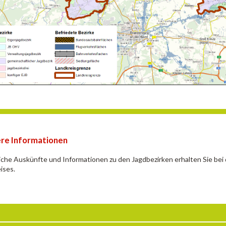
re Informationen
iche Auskünfte und Informationen zu den Jagdbezirken erhalten Sie bei
ises.