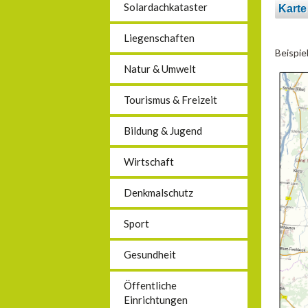
Solardachkataster
Karte
Liegenschaften
Beispie
Natur & Umwelt
Tourismus & Freizeit
Bildung & Jugend
Wirtschaft
Denkmalschutz
Sport
Gesundheit
Öffentliche
Einrichtungen