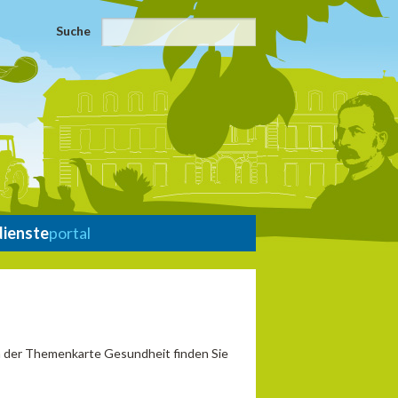
Suche
dienste
portal
In der Themenkarte Gesundheit finden Sie