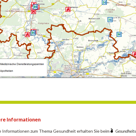
re Informationen
e Informationen zum Thema Gesundheit erhalten Sie beim
Gesundheit