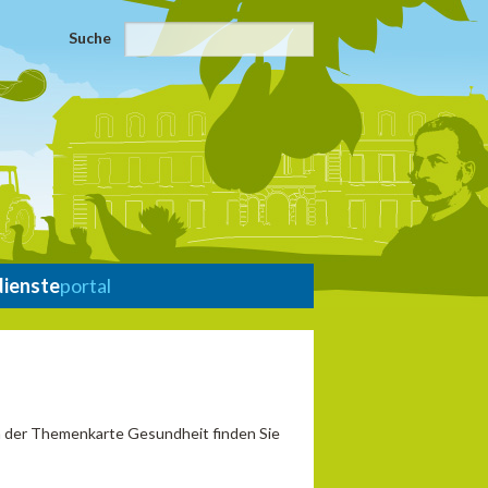
Suche
dienste
portal
In der Themenkarte Gesundheit finden Sie