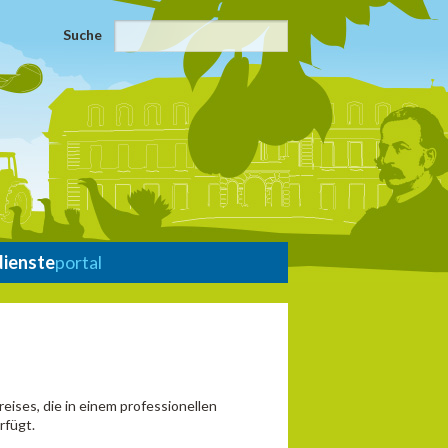
Suche
dienste
portal
eises, die in einem professionellen
rfügt.