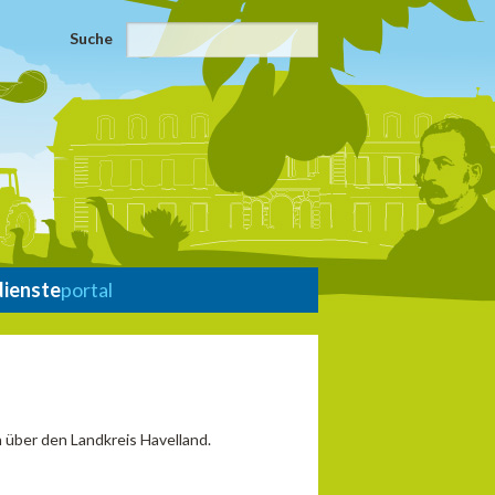
Suche
dienste
portal
 über den Landkreis Havelland.