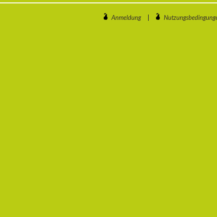
Anmeldung
|
Nutzungsbedingung