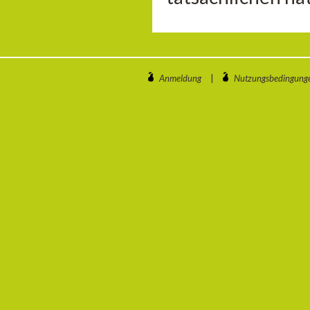
Anmeldung
|
Nutzungsbedingung