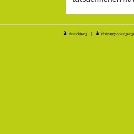
Anmeldung
|
Nutzungsbedingung