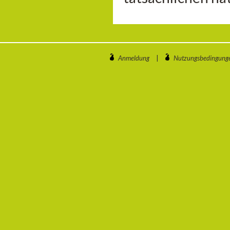
Anmeldung
|
Nutzungsbedingung