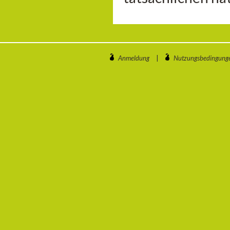
Anmeldung
|
Nutzungsbedingung