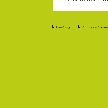
Anmeldung
|
Nutzungsbedingung