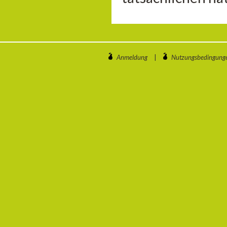
Anmeldung
|
Nutzungsbedingung