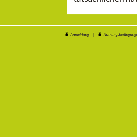
Anmeldung
|
Nutzungsbedingung