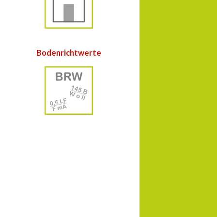
Bodenrichtwerte