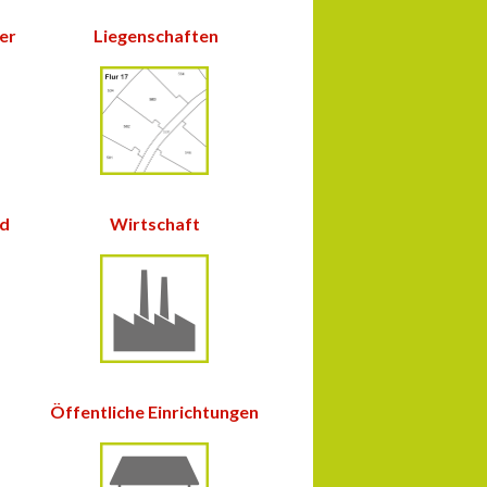
ter
Liegenschaften
nd
Wirtschaft
Öffentliche Einrichtungen