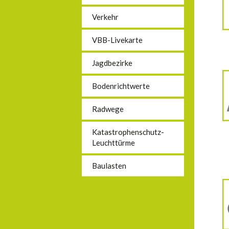
Verkehr
VBB-Livekarte
Jagdbezirke
Bodenrichtwerte
Radwege
Katastrophenschutz-
Leuchttürme
Baulasten