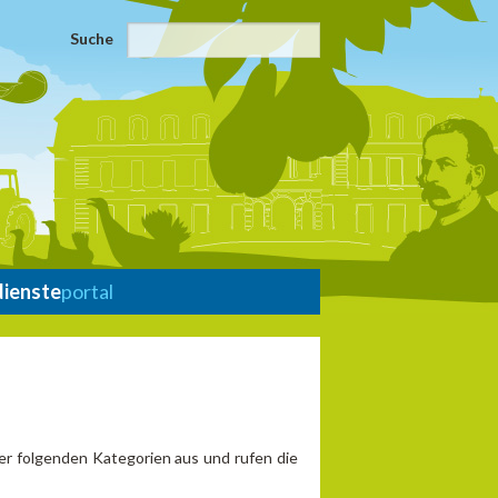
Suche
dienste
portal
er folgenden Kategorien aus und rufen die