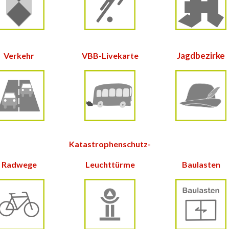
Jagdbezirke
Verkehr
VBB-Livekarte
Katastrophenschutz-
Radwege
Leuchttürme
Baulasten