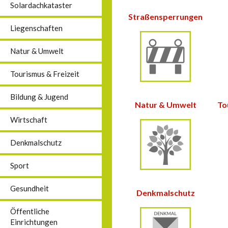
Solardachkataster
Straßensperrungen
Liegenschaften
Natur & Umwelt
Tourismus & Freizeit
Bildung & Jugend
Natur &
Umwelt
To
Wirtschaft
Denkmalschutz
Sport
Gesundheit
Denkmalschutz
Öffentliche
Einrichtungen