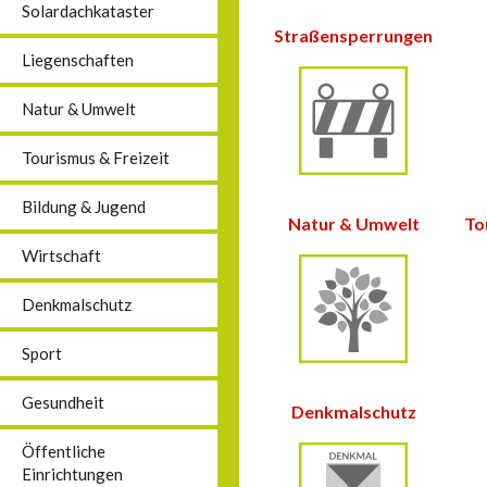
Solardachkataster
Straßensperrungen
Liegenschaften
Natur & Umwelt
Tourismus & Freizeit
Bildung & Jugend
Natur &
Umwelt
To
Wirtschaft
Denkmalschutz
Sport
Gesundheit
Denkmalschutz
Öffentliche
Einrichtungen