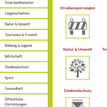
Solardachkataster
Straßensperrungen
Liegenschaften
Natur & Umwelt
Tourismus & Freizeit
Bildung & Jugend
Natur &
Umwelt
To
Wirtschaft
Denkmalschutz
Sport
Gesundheit
Denkmalschutz
Öffentliche
Einrichtungen