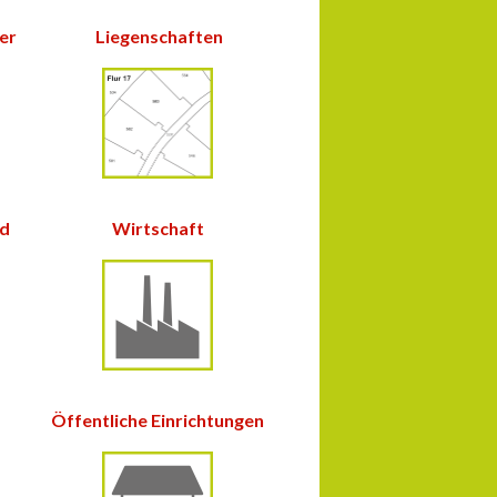
ter
Liegenschaften
nd
Wirtschaft
Öffentliche Einrichtungen