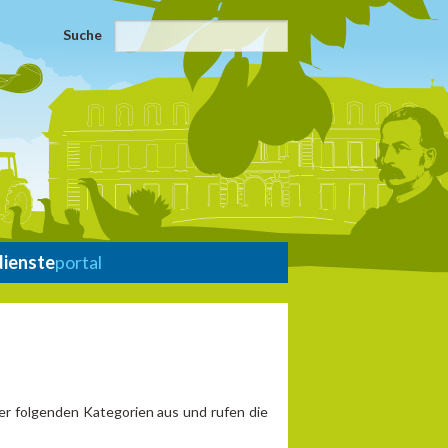
Suche
dienste
portal
er folgenden Kategorien aus und rufen die