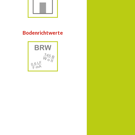
Bodenrichtwerte