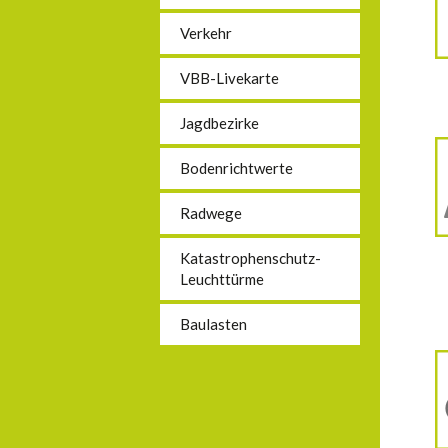
Verkehr
VBB-Livekarte
Jagdbezirke
Bodenrichtwerte
Radwege
Katastrophenschutz-
Leuchttürme
Baulasten