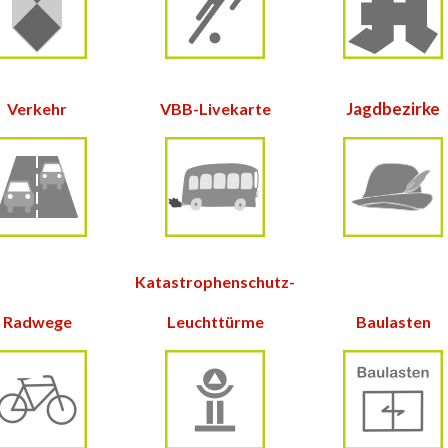
Jagdbezirke
Verkehr
VBB-Livekarte
Katastrophenschutz-
Radwege
Leuchttürme
Baulasten