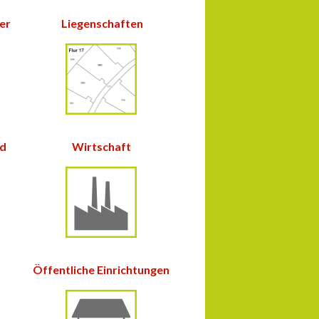
ter
Liegenschaften
nd
Wirtschaft
Öffentliche Einrichtungen