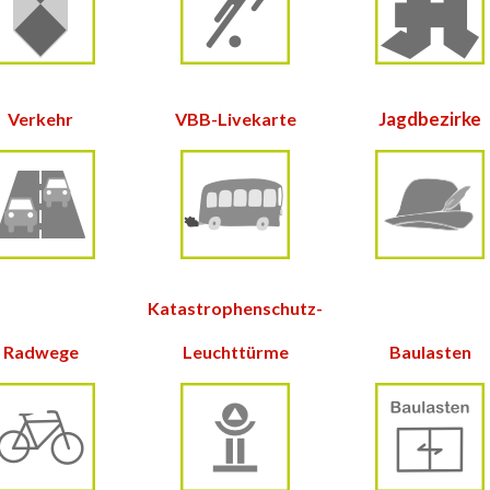
Jagdbezirke
Verkehr
VBB-Livekarte
Katastrophenschutz-
Radwege
Leuchttürme
Baulasten