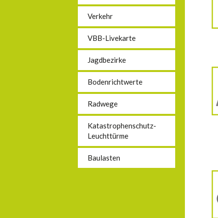
Verkehr
VBB-Livekarte
Jagdbezirke
Bodenrichtwerte
Radwege
Katastrophenschutz-
Leuchttürme
Baulasten