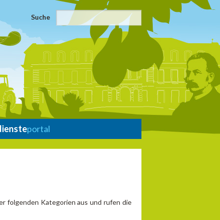
Suche
dienste
portal
er folgenden Kategorien aus und rufen die