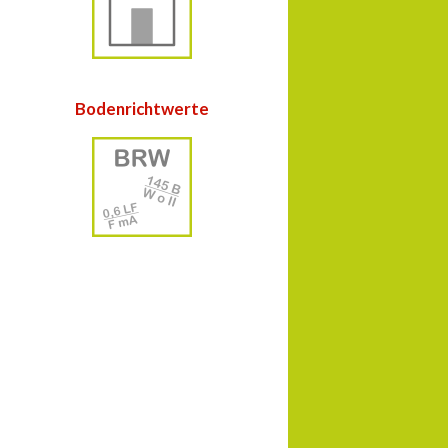
Bodenrichtwerte