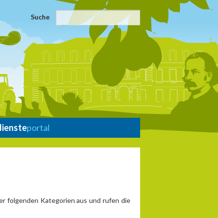
Suche
dienste
portal
er folgenden Kategorien aus und rufen die