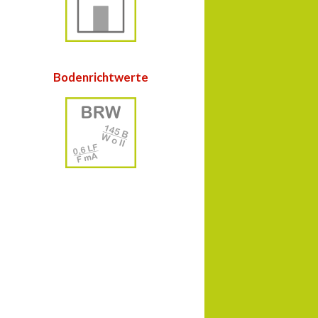
Bodenrichtwerte