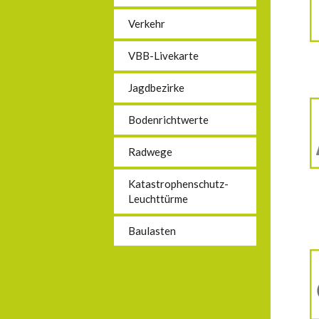
Verkehr
VBB-Livekarte
Jagdbezirke
Bodenrichtwerte
Radwege
Katastrophenschutz-
Leuchttürme
Baulasten