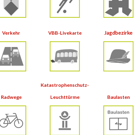
Jagdbezirke
Verkehr
VBB-Livekarte
Katastrophenschutz-
Radwege
Leuchttürme
Baulasten