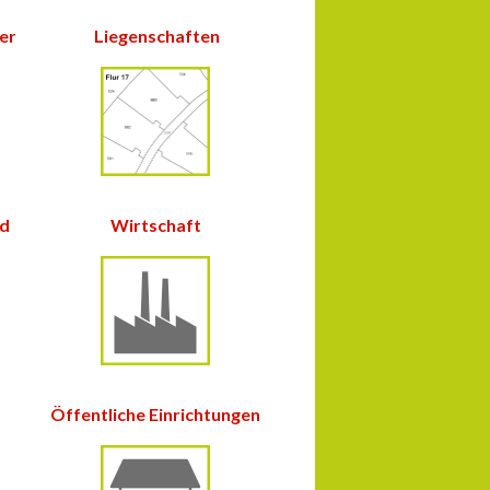
ter
Liegenschaften
nd
Wirtschaft
Öffentliche Einrichtungen