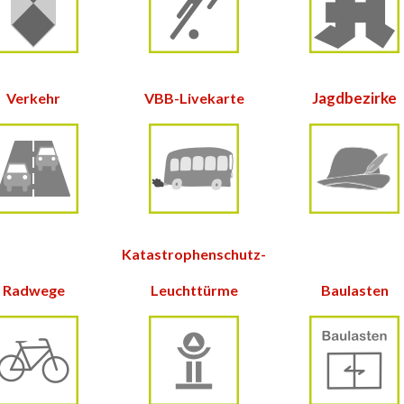
Jagdbezirke
Verkehr
VBB-Livekarte
Katastrophenschutz-
Radwege
Leuchttürme
Baulasten