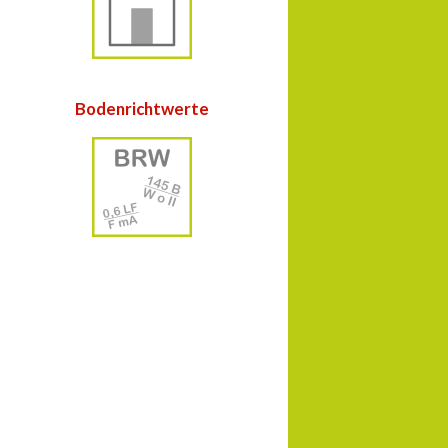
Bodenrichtwerte