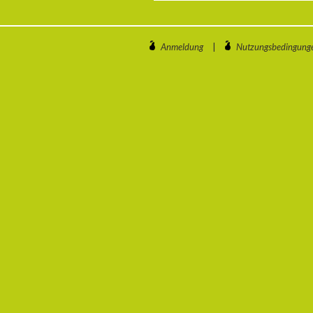
Anmeldung
|
Nutzungsbedingung